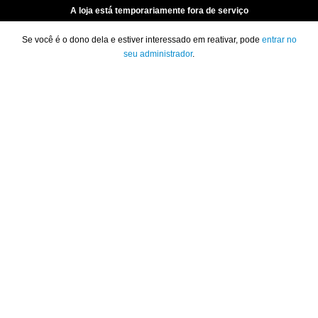
A loja está temporariamente fora de serviço
Se você é o dono dela e estiver interessado em reativar, pode
entrar no
seu administrador
.