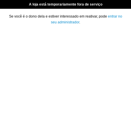
A loja está temporariamente fora de serviço
Se você é o dono dela e estiver interessado em reativar, pode
entrar no
seu administrador
.