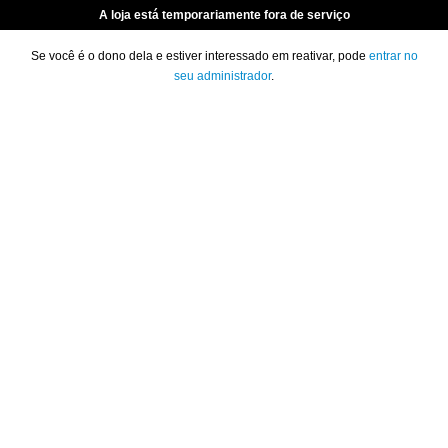
A loja está temporariamente fora de serviço
Se você é o dono dela e estiver interessado em reativar, pode
entrar no
seu administrador
.