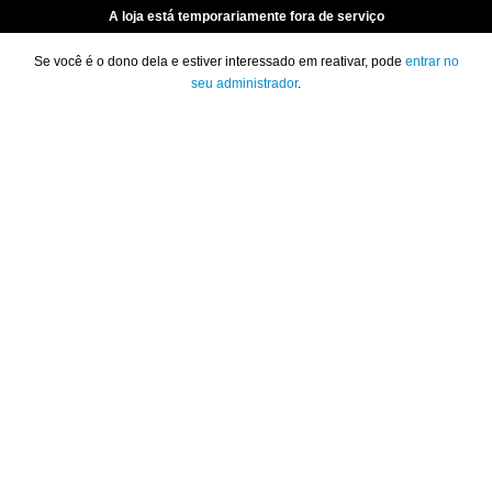
A loja está temporariamente fora de serviço
Se você é o dono dela e estiver interessado em reativar, pode
entrar no
seu administrador
.