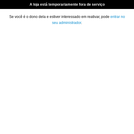
A loja está temporariamente fora de serviço
Se você é o dono dela e estiver interessado em reativar, pode
entrar no
seu administrador
.